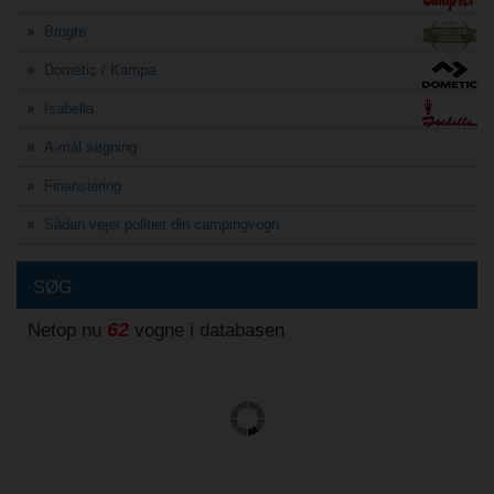
Brugte
Dometic / Kampa
Isabella
A-mål søgning
Finansiering
Sådan vejer politiet din campingvogn
SØG
62
Netop nu
vogne i databasen