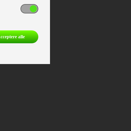
cceptere alle