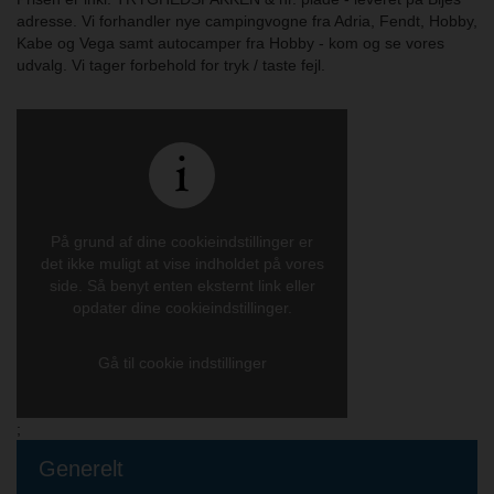
adresse. Vi forhandler nye campingvogne fra Adria, Fendt, Hobby,
Kabe og Vega samt autocamper fra Hobby - kom og se vores
udvalg. Vi tager forbehold for tryk / taste fejl.
På grund af dine cookieindstillinger er
det ikke muligt at vise indholdet på vores
side. Så benyt enten eksternt link eller
opdater dine cookieindstillinger.
Gå til cookie indstillinger
;
Generelt