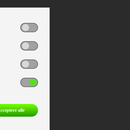
cceptere alle