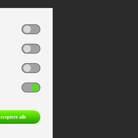
cceptere alle