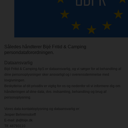
Således håndterer Bijé Fritid & Camping
persondataforordningen.
Dataansvarlig
Bijé Fritid & Camping ApS er dataansvarlig, og vi sørger for at behandling af
dine personoplysninger sker ansvarligt og i overensstemmelse med
lovgivningen.
Beskyttelse af dit privatliv er vigtig for os og nedenfor vil vi informere dig om
håndteringen af dine data, dvs. indsamling, behandling og brug af
personoplysning.
Vores data-kontaktoplysning og dataansvarlig er:
Jesper Behrensdorff
E-mail: jb@bije.dk
Tlf. 48793110