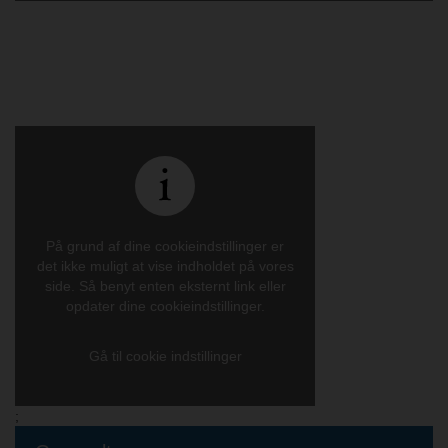
På grund af dine cookieindstillinger er
det ikke muligt at vise indholdet på vores
side. Så benyt enten eksternt link eller
opdater dine cookieindstillinger.
Gå til cookie indstillinger
;