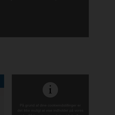
På grund af dine cookieindstillinger er
det ikke muligt at vise indholdet på vores