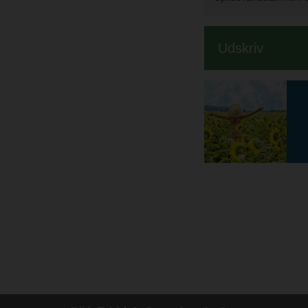
Udskriv