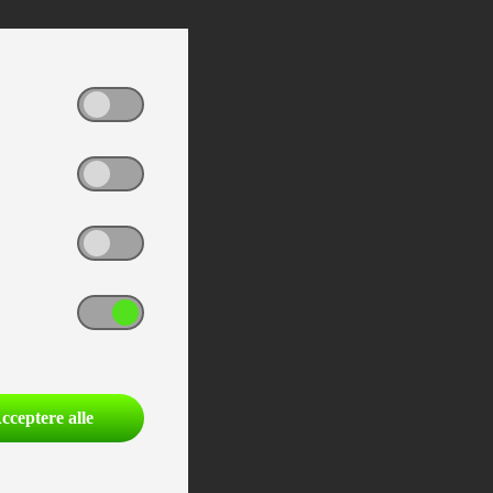
cceptere alle